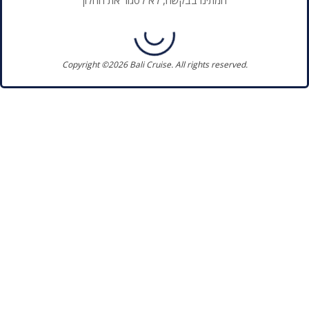
המתינו בבקשה, לא לסגור את החלון
Copyright ©2026 Bali Cruise. All rights reserved.