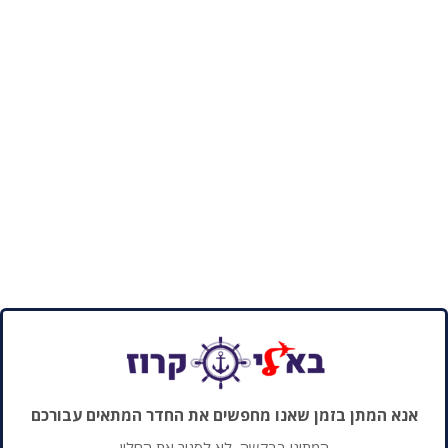
אנא המתן בזמן שאנו מחפשים את החדר המתאים עבורכם