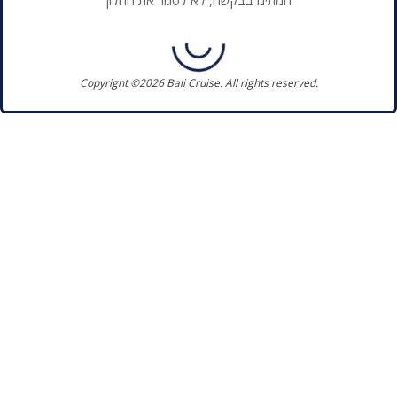
המתינו בבקשה, לא לסגור את החלון
Copyright ©2026 Bali Cruise. All rights reserved.