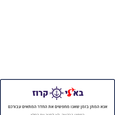
אנא המתן בזמן שאנו מחפשים את החדר המתאים עבורכם